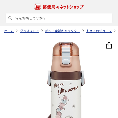
ホーム
グッズストア
絵本・童話キャラクター
おさるのジョージ