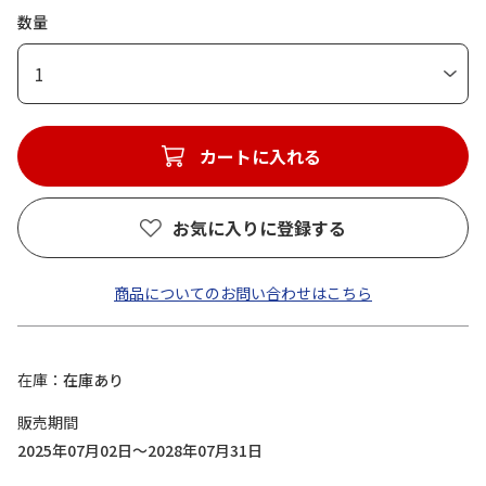
数量
1
カートに入れる
お気に入りに登録する
商品についてのお問い合わせはこちら
在庫
在庫あり
販売期間
2025年07月02日～2028年07月31日