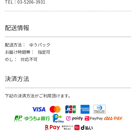
TEL
03-5206-3931
配送情報
配送方法
ゆうパック
お届け時間帯
指定可
のし
対応不可
決済方法
下記の決済方法がご利用頂けます。