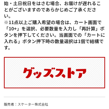
始・土日祝日をはさむ場合、お届けが遅れるこ
とがございますのであらかじめご了承くださ
い。
※11点以上ご購入希望の場合は、カート画面で
「10+」を選択、必要数量を入力し「再計算」ボ
タンを押下してください。当画面での「カートに
入れる」ボタン押下時の数量選択は1個で結構で
す。
販売者
スケーター株式会社