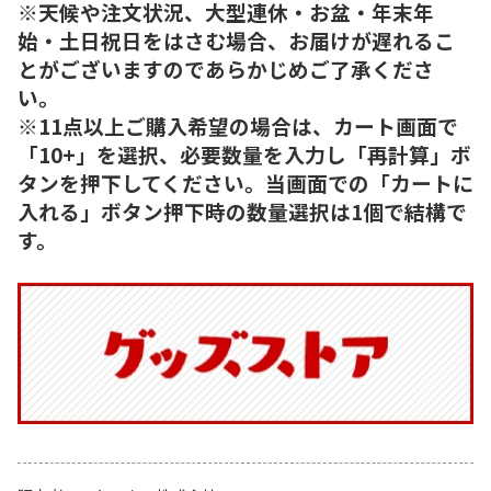
※天候や注文状況、大型連休・お盆・年末年
始・土日祝日をはさむ場合、お届けが遅れるこ
とがございますのであらかじめご了承くださ
い。
※11点以上ご購入希望の場合は、カート画面で
「10+」を選択、必要数量を入力し「再計算」ボ
タンを押下してください。当画面での「カートに
入れる」ボタン押下時の数量選択は1個で結構で
す。