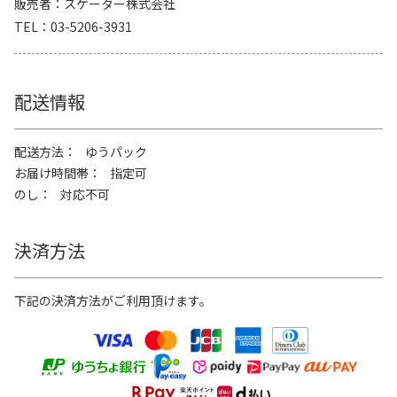
販売者
スケーター株式会社
TEL
03-5206-3931
配送情報
配送方法
ゆうパック
お届け時間帯
指定可
のし
対応不可
決済方法
下記の決済方法がご利用頂けます。