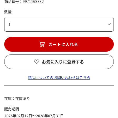
商品番号
9971168832
数量
1
カートに入れる
お気に入りに登録する
商品についてのお問い合わせはこちら
在庫
在庫あり
販売期間
2026年02月12日～2028年07月31日