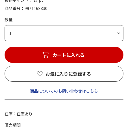
獲得ポイント： 17 pt
商品番号
9971168830
数量
1
カートに入れる
お気に入りに登録する
商品についてのお問い合わせはこちら
在庫
在庫あり
販売期間