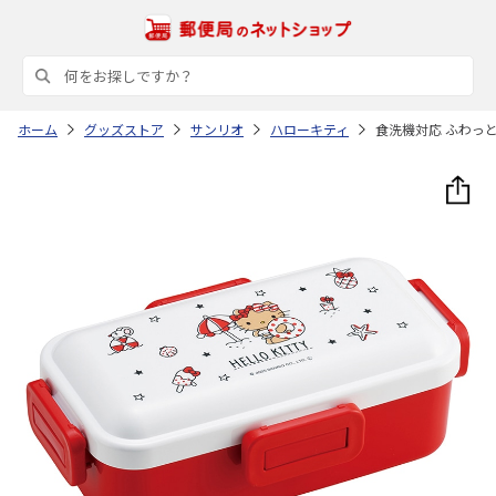
ホーム
グッズストア
サンリオ
ハローキティ
食洗機対応 ふわっと弁当