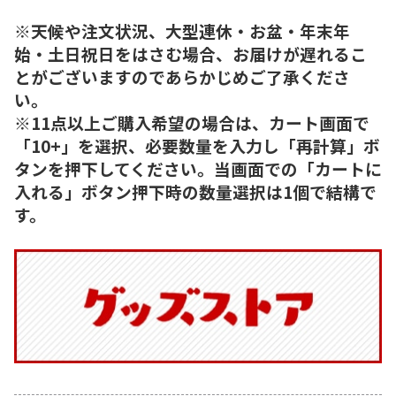
※天候や注文状況、大型連休・お盆・年末年
始・土日祝日をはさむ場合、お届けが遅れるこ
とがございますのであらかじめご了承くださ
い。
※11点以上ご購入希望の場合は、カート画面で
「10+」を選択、必要数量を入力し「再計算」ボ
タンを押下してください。当画面での「カートに
入れる」ボタン押下時の数量選択は1個で結構で
す。