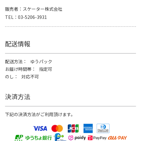
販売者
スケーター株式会社
TEL
03-5206-3931
配送情報
配送方法
ゆうパック
お届け時間帯
指定可
のし
対応不可
決済方法
下記の決済方法がご利用頂けます。