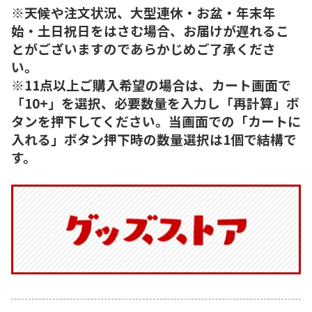
※天候や注文状況、大型連休・お盆・年末年
始・土日祝日をはさむ場合、お届けが遅れるこ
とがございますのであらかじめご了承くださ
い。
※11点以上ご購入希望の場合は、カート画面で
「10+」を選択、必要数量を入力し「再計算」ボ
タンを押下してください。当画面での「カートに
入れる」ボタン押下時の数量選択は1個で結構で
す。