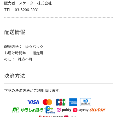
販売者
スケーター株式会社
TEL
03-5206-3931
配送情報
配送方法
ゆうパック
お届け時間帯
指定可
のし
対応不可
決済方法
下記の決済方法がご利用頂けます。