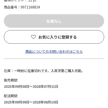
獲得ポイント： 12 pt
商品番号
9971168824
お気に入りに登録する
商品についてのお問い合わせはこちら
在庫
一時的に在庫切れです。入荷次第ご購入可能。
販売期間
2025年09月08日～2028年07月31日
配送期間
2025年09月09日～2028年08月10日