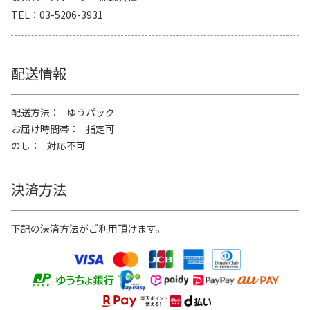
TEL
03-5206-3931
配送情報
配送方法
ゆうパック
お届け時間帯
指定可
のし
対応不可
決済方法
下記の決済方法がご利用頂けます。