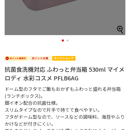
1
2
抗菌食洗機対応 ふわっと弁当箱 530ml マイメ
ロディ 水彩コスメ PFLB6AG
ドーム型のフタでご飯もおかずもふわっと盛れる弁当箱
(ランチボックス)。
銀イオン配合の抗菌仕様。
スリムタイプなので片手で持てて食べやすい。
フタがドーム型なので、ソースなどの調味料、海苔やふり
かけなどが付きにくい。