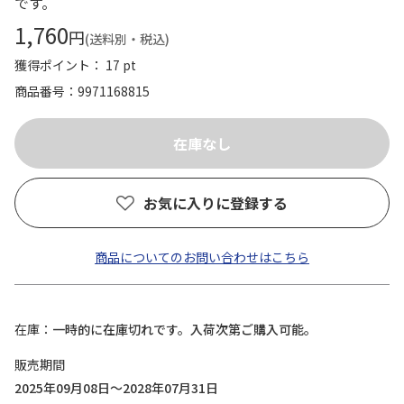
です。
1,760
円
(送料別・税込)
獲得ポイント： 17 pt
商品番号
9971168815
お気に入りに登録する
商品についてのお問い合わせはこちら
在庫
一時的に在庫切れです。入荷次第ご購入可能。
販売期間
2025年09月08日～2028年07月31日