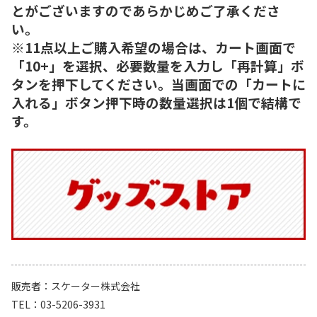
とがございますのであらかじめご了承くださ
い。
※11点以上ご購入希望の場合は、カート画面で
「10+」を選択、必要数量を入力し「再計算」ボ
タンを押下してください。当画面での「カートに
入れる」ボタン押下時の数量選択は1個で結構で
す。
販売者
スケーター株式会社
TEL
03-5206-3931