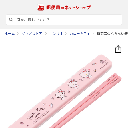
ホーム
グッズストア
サンリオ
ハローキティ
抗菌音のならない箸・