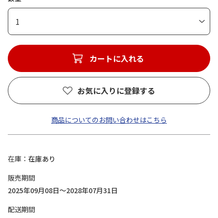
1
カートに入れる
お気に入りに登録する
商品についてのお問い合わせはこちら
在庫
在庫あり
販売期間
2025年09月08日～2028年07月31日
配送期間