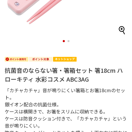
1
2
抗菌音のならない箸・箸箱セット 箸18cm ハ
ローキティ 水彩コスメ ABC3AG
「カチャカチャ」音が鳴りにくい箸箱とお箸18cmのセッ
ト。
銀イオン配合の抗菌仕様。
ケースは横開きで、お箸をスリムに収納できる。
ケースは防音クッション付きで、「カチャカチャ」という
音が鳴りにくい。