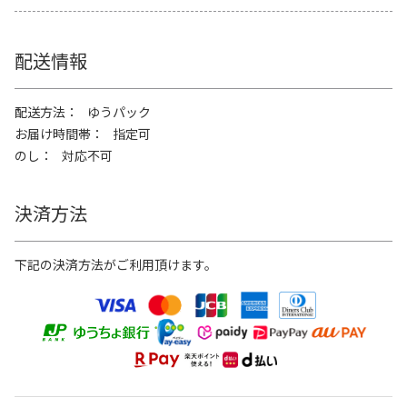
配送情報
配送方法
ゆうパック
お届け時間帯
指定可
のし
対応不可
決済方法
下記の決済方法がご利用頂けます。