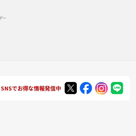
デー
SNSでお得な情報発信中