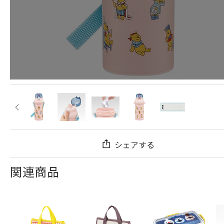
シェアする
関連商品