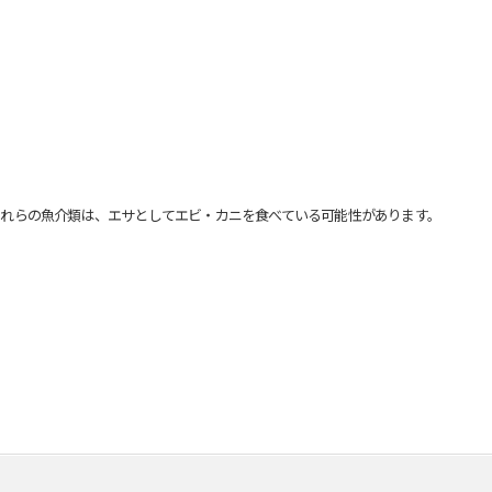
れらの魚介類は、エサとしてエビ・カニを食べている可能性があります。