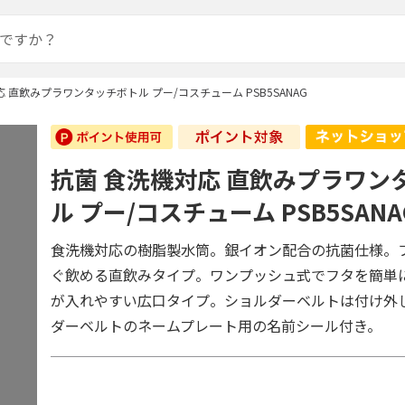
 直飲みプラワンタッチボトル プー/コスチューム PSB5SANAG
抗菌 食洗機対応 直飲みプラワン
ル プー/コスチューム PSB5SANA
食洗機対応の樹脂製水筒。銀イオン配合の抗菌仕様。
ぐ飲める直飲みタイプ。ワンプッシュ式でフタを簡単
が入れやすい広口タイプ。ショルダーベルトは付け外
ダーベルトのネームプレート用の名前シール付き。