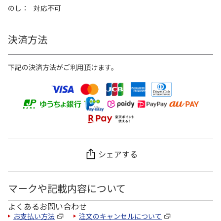
のし
対応不可
決済方法
下記の決済方法がご利用頂けます。
シェアする
マークや記載内容について
よくあるお問い合わせ
お支払い方法
注文のキャンセルについて