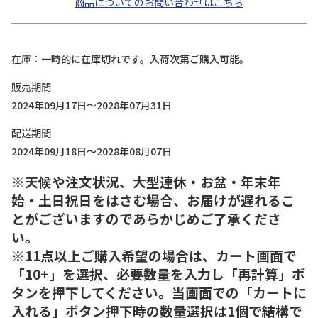
商品についてのお問い合わせはこちら
在庫
一時的に在庫切れです。入荷次第ご購入可能。
販売期間
2024年09月17日～2028年07月31日
配送期間
2024年09月18日～2028年08月07日
※天候や注文状況、大型連休・お盆・年末年
始・土日祝日をはさむ場合、お届けが遅れるこ
とがございますのであらかじめご了承くださ
い。
※11点以上ご購入希望の場合は、カート画面で
「10+」を選択、必要数量を入力し「再計算」ボ
タンを押下してください。当画面での「カートに
入れる」ボタン押下時の数量選択は1個で結構で