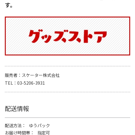
す。
販売者
スケーター株式会社
TEL
03-5206-3931
配送情報
配送方法
ゆうパック
お届け時間帯
指定可