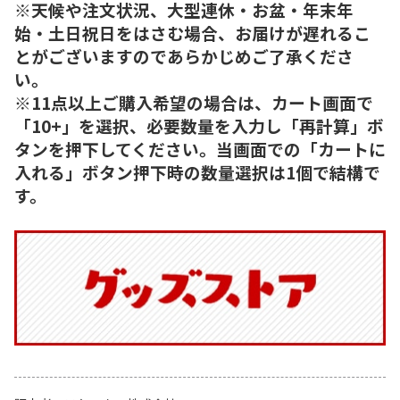
※天候や注文状況、大型連休・お盆・年末年
始・土日祝日をはさむ場合、お届けが遅れるこ
とがございますのであらかじめご了承くださ
い。
※11点以上ご購入希望の場合は、カート画面で
「10+」を選択、必要数量を入力し「再計算」ボ
タンを押下してください。当画面での「カートに
入れる」ボタン押下時の数量選択は1個で結構で
す。