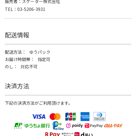
販売者
スケーター株式会社
TEL
03-5206-3931
配送情報
配送方法
ゆうパック
お届け時間帯
指定可
のし
対応不可
決済方法
下記の決済方法がご利用頂けます。