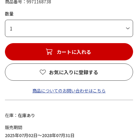
商品番号
9971168738
数量
1
カートに入れる
お気に入りに登録する
商品についてのお問い合わせはこちら
在庫
在庫あり
販売期間
2025年07月02日～2028年07月31日