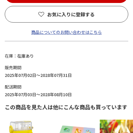
お気に入りに登録する
商品についてのお問い合わせはこちら
在庫
在庫あり
販売期間
2025年07月02日～2028年07月31日
配送期間
2025年07月03日～2028年08月10日
この商品を見た人は他にこんな商品も買っています