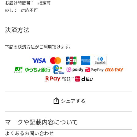
お届け時間帯
指定可
のし
対応不可
決済方法
下記の決済方法がご利用頂けます。
シェアする
マークや記載内容について
よくあるお問い合わせ