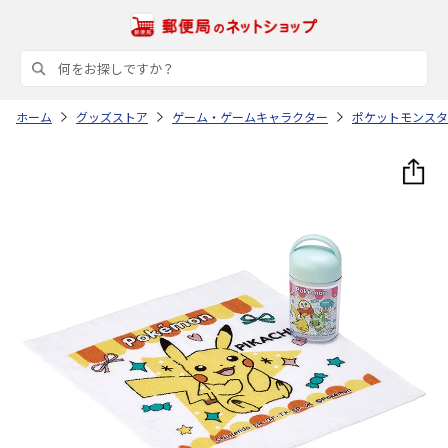
ホーム
グッズストア
ゲーム・ゲームキャラクター
ポケットモンスタ