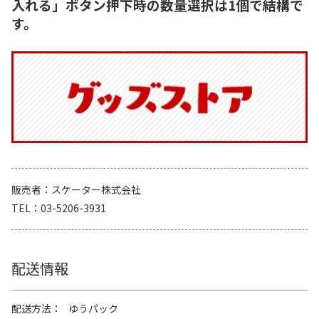
入れる」ボタン押下時の数量選択は1個で結構で
す。
販売者
スケーター株式会社
TEL
03-5206-3931
配送情報
配送方法
ゆうパック