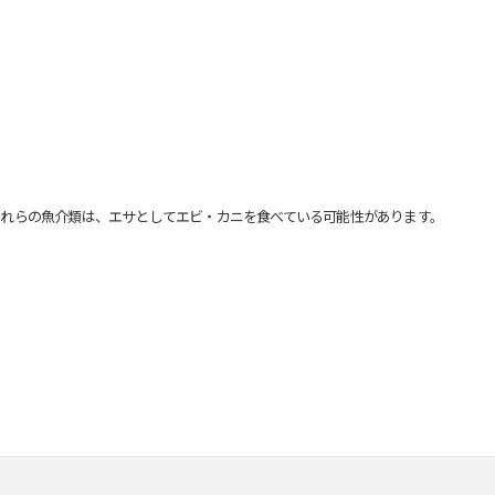
れらの魚介類は、エサとしてエビ・カニを食べている可能性があります。