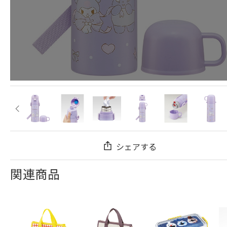
シェアする
関連商品