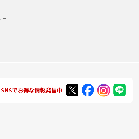
デー
SNSでお得な情報発信中