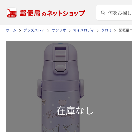
ホーム
グッズストア
サンリオ
マイメロディ
クロミ
超軽量コ