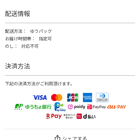
配送情報
配送方法
ゆうパック
お届け時間帯
指定可
のし
対応不可
決済方法
下記の決済方法がご利用頂けます。
シェアする