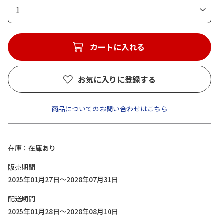
1
カートに入れる
お気に入りに登録する
商品についてのお問い合わせはこちら
在庫
在庫あり
販売期間
2025年01月27日～2028年07月31日
配送期間
2025年01月28日～2028年08月10日