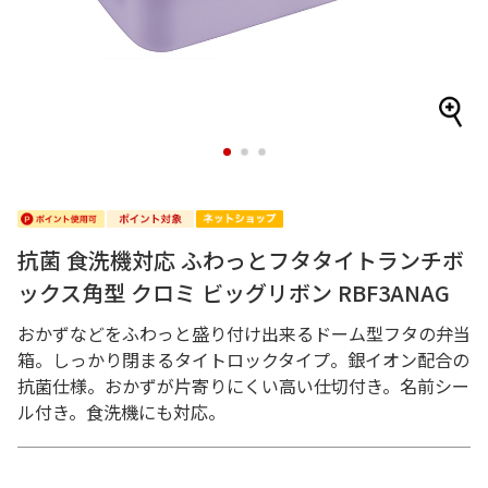
1
2
3
抗菌 食洗機対応 ふわっとフタタイトランチボ
ックス角型 クロミ ビッグリボン RBF3ANAG
おかずなどをふわっと盛り付け出来るドーム型フタの弁当
箱。しっかり閉まるタイトロックタイプ。銀イオン配合の
抗菌仕様。おかずが片寄りにくい高い仕切付き。名前シー
ル付き。食洗機にも対応。