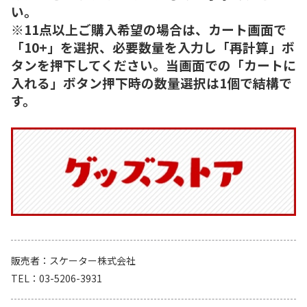
い。
※11点以上ご購入希望の場合は、カート画面で
「10+」を選択、必要数量を入力し「再計算」ボ
タンを押下してください。当画面での「カートに
入れる」ボタン押下時の数量選択は1個で結構で
す。
販売者
スケーター株式会社
TEL
03-5206-3931