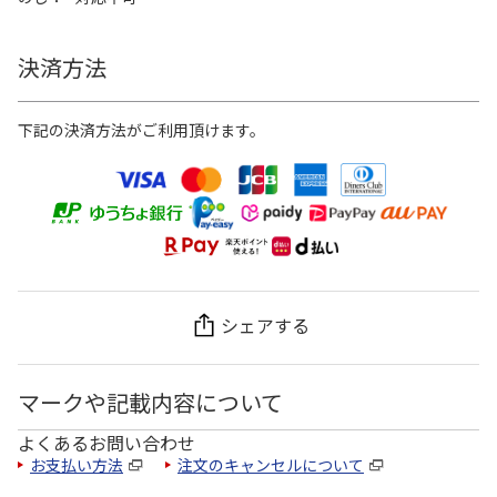
決済方法
下記の決済方法がご利用頂けます。
シェアする
マークや記載内容について
よくあるお問い合わせ
お支払い方法
注文のキャンセルについて