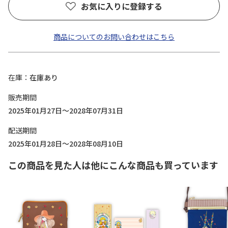
お気に入りに登録する
商品についてのお問い合わせはこちら
在庫
在庫あり
販売期間
2025年01月27日～2028年07月31日
配送期間
2025年01月28日～2028年08月10日
この商品を見た人は他にこんな商品も買っています