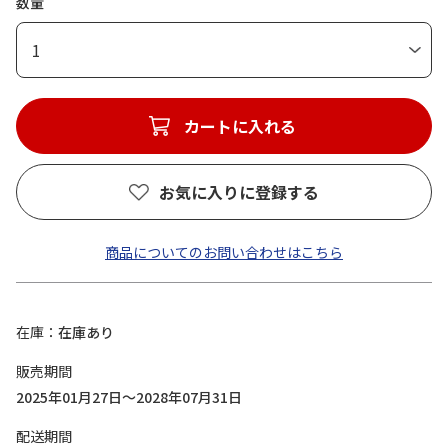
数量
1
カートに入れる
お気に入りに登録する
商品についてのお問い合わせはこちら
在庫
在庫あり
販売期間
2025年01月27日～2028年07月31日
配送期間