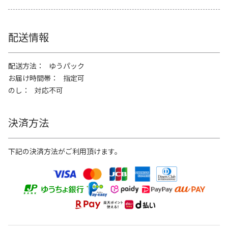
配送情報
配送方法
ゆうパック
お届け時間帯
指定可
のし
対応不可
決済方法
下記の決済方法がご利用頂けます。