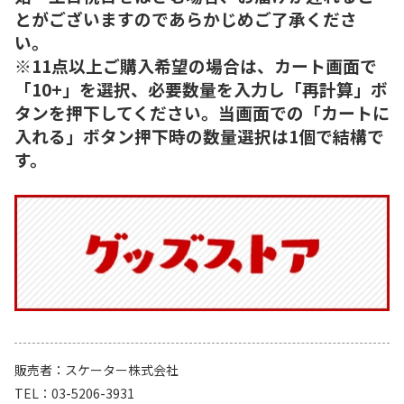
とがございますのであらかじめご了承くださ
い。
※11点以上ご購入希望の場合は、カート画面で
「10+」を選択、必要数量を入力し「再計算」ボ
タンを押下してください。当画面での「カートに
入れる」ボタン押下時の数量選択は1個で結構で
す。
販売者
スケーター株式会社
TEL
03-5206-3931