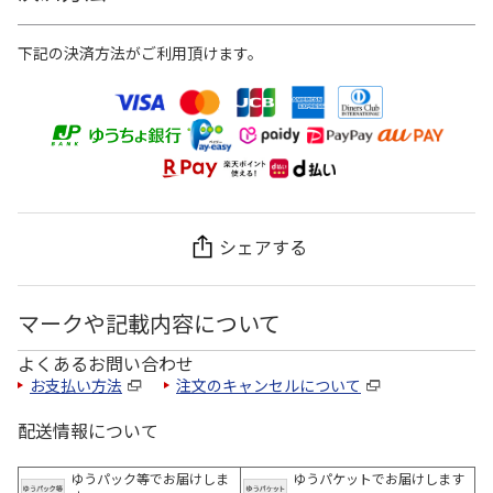
下記の決済方法がご利用頂けます。
シェアする
マークや記載内容について
よくあるお問い合わせ
お支払い方法
注文のキャンセルについて
配送情報について
ゆうパック等でお届けしま
ゆうパケットでお届けします