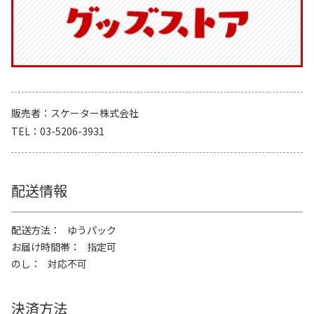
販売者
スケーター株式会社
TEL
03-5206-3931
配送情報
配送方法
ゆうパック
お届け時間帯
指定可
のし
対応不可
決済方法