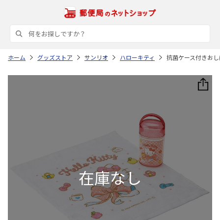
ホーム
グッズストア
サンリオ
ハローキティ
抗菌ケース付きおしぼ