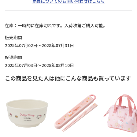
商品についてのお問い合わせはこちら
在庫
一時的に在庫切れです。入荷次第ご購入可能。
販売期間
2025年07月02日～2028年07月31日
配送期間
2025年07月03日～2028年08月10日
この商品を見た人は他にこんな商品も買っています