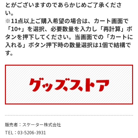
とがございますのであらかじめご了承くださ
い。
※11点以上ご購入希望の場合は、カート画面で
「10+」を選択、必要数量を入力し「再計算」ボ
タンを押下してください。当画面での「カートに
入れる」ボタン押下時の数量選択は1個で結構で
す。
販売者
スケーター株式会社
TEL
03-5206-3931