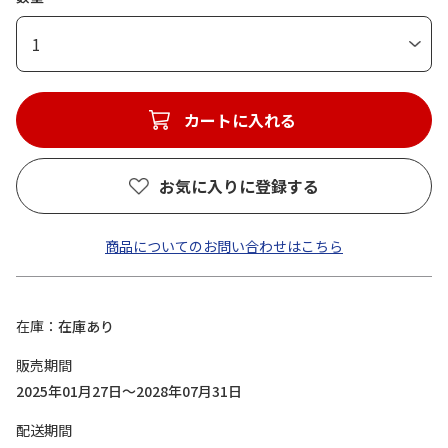
1
カートに入れる
お気に入りに登録する
商品についてのお問い合わせはこちら
在庫
在庫あり
販売期間
2025年01月27日～2028年07月31日
配送期間