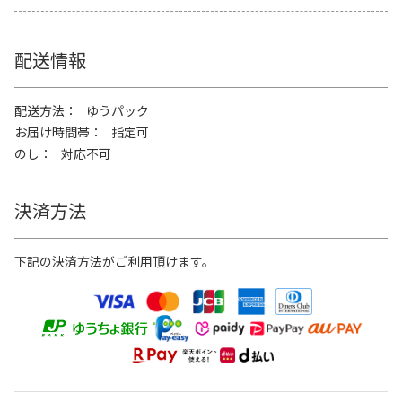
配送情報
配送方法
ゆうパック
お届け時間帯
指定可
のし
対応不可
決済方法
下記の決済方法がご利用頂けます。