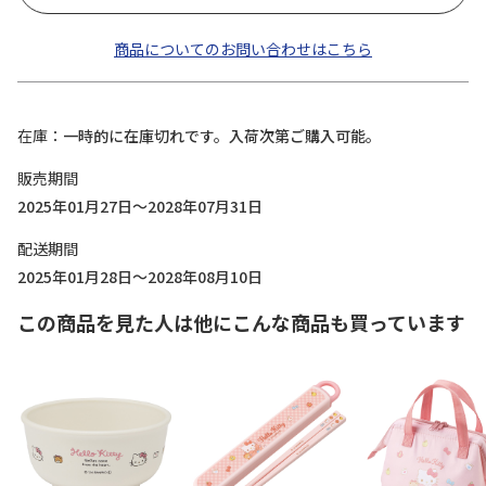
商品についてのお問い合わせはこちら
在庫
一時的に在庫切れです。入荷次第ご購入可能。
販売期間
2025年01月27日～2028年07月31日
配送期間
2025年01月28日～2028年08月10日
この商品を見た人は他にこんな商品も買っています