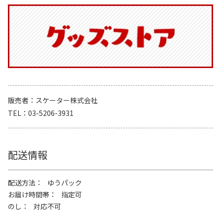
販売者
スケーター株式会社
TEL
03-5206-3931
配送情報
配送方法
ゆうパック
お届け時間帯
指定可
のし
対応不可