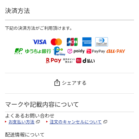
決済方法
下記の決済方法がご利用頂けます。
シェアする
マークや記載内容について
よくあるお問い合わせ
お支払い方法
注文のキャンセルについて
配送情報について