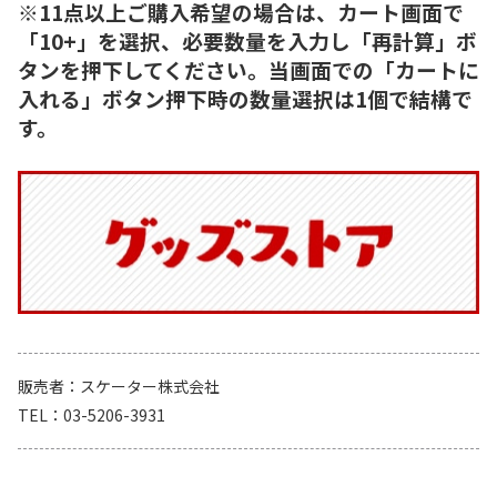
※11点以上ご購入希望の場合は、カート画面で
「10+」を選択、必要数量を入力し「再計算」ボ
タンを押下してください。当画面での「カートに
入れる」ボタン押下時の数量選択は1個で結構で
す。
販売者
スケーター株式会社
TEL
03-5206-3931