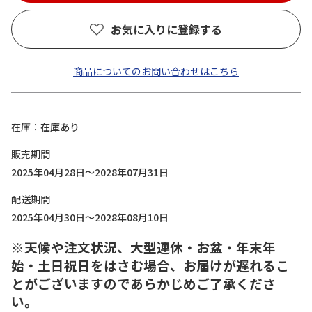
お気に入りに登録する
商品についてのお問い合わせはこちら
在庫
在庫あり
販売期間
2025年04月28日～2028年07月31日
配送期間
2025年04月30日～2028年08月10日
※天候や注文状況、大型連休・お盆・年末年
始・土日祝日をはさむ場合、お届けが遅れるこ
とがございますのであらかじめご了承くださ
い。