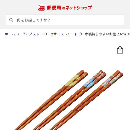
ホーム
グッズストア
セサミストリート
木製持ちやすいお箸 23cm 3