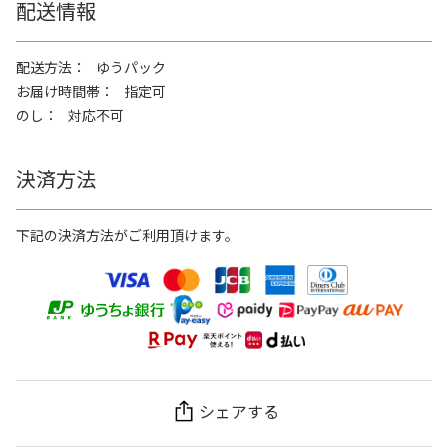
配送情報
配送方法
ゆうパック
お届け時間帯
指定可
のし
対応不可
決済方法
下記の決済方法がご利用頂けます。
シェアする