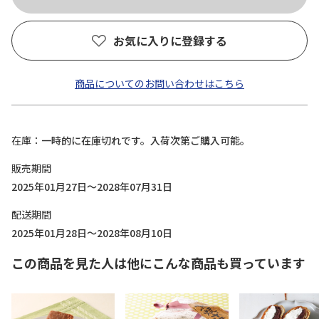
お気に入りに登録する
商品についてのお問い合わせはこちら
在庫
一時的に在庫切れです。入荷次第ご購入可能。
販売期間
2025年01月27日～2028年07月31日
配送期間
2025年01月28日～2028年08月10日
この商品を見た人は他にこんな商品も買っています