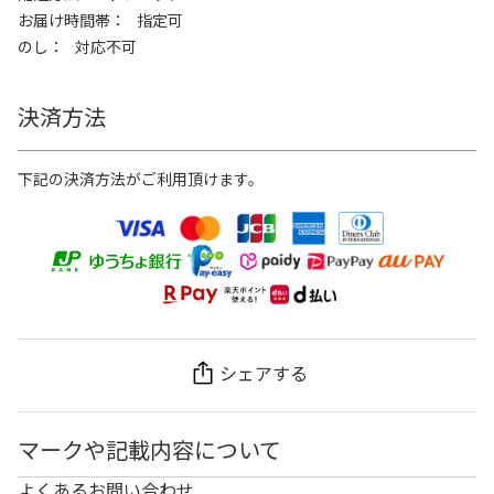
お届け時間帯
指定可
のし
対応不可
決済方法
下記の決済方法がご利用頂けます。
シェアする
マークや記載内容について
よくあるお問い合わせ