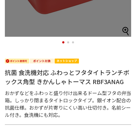
1
2
3
抗菌 食洗機対応 ふわっとフタタイトランチボ
ックス角型 きかんしゃトーマス RBF3ANAG
おかずなどをふわっと盛り付け出来るドーム型フタの弁当
箱。しっかり閉まるタイトロックタイプ。銀イオン配合の
抗菌仕様。おかずが片寄りにくい高い仕切付き。名前シー
ル付き。食洗機にも対応。