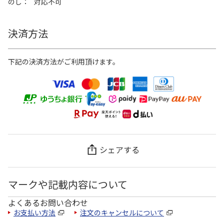
のし
対応不可
決済方法
下記の決済方法がご利用頂けます。
シェアする
マークや記載内容について
よくあるお問い合わせ
お支払い方法
注文のキャンセルについて