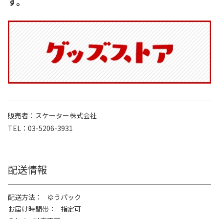
す。
販売者
スケーター株式会社
TEL
03-5206-3931
配送情報
配送方法
ゆうパック
お届け時間帯
指定可