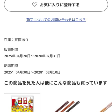
お気に入りに登録する
商品についてのお問い合わせはこちら
在庫
在庫あり
販売期間
2025年04月28日～2028年07月31日
配送期間
2025年04月30日～2028年08月10日
この商品を見た人は他にこんな商品も買っています