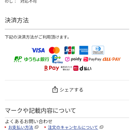
のし
対応不可
決済方法
下記の決済方法がご利用頂けます。
シェアする
マークや記載内容について
よくあるお問い合わせ
お支払い方法
注文のキャンセルについて