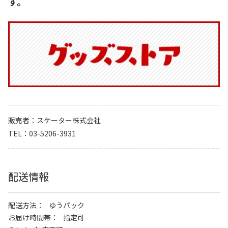
す。
販売者
スケーター株式会社
TEL
03-5206-3931
配送情報
配送方法
ゆうパック
お届け時間帯
指定可