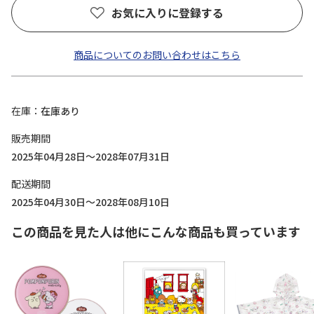
お気に入りに登録する
商品についてのお問い合わせはこちら
在庫
在庫あり
販売期間
2025年04月28日～2028年07月31日
配送期間
2025年04月30日～2028年08月10日
この商品を見た人は他にこんな商品も買っています