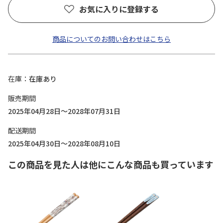
お気に入りに登録する
商品についてのお問い合わせはこちら
在庫
在庫あり
販売期間
2025年04月28日～2028年07月31日
配送期間
2025年04月30日～2028年08月10日
この商品を見た人は他にこんな商品も買っています