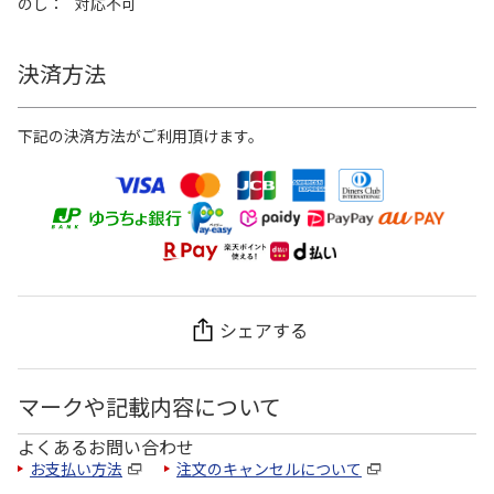
のし
対応不可
決済方法
下記の決済方法がご利用頂けます。
シェアする
マークや記載内容について
よくあるお問い合わせ
お支払い方法
注文のキャンセルについて