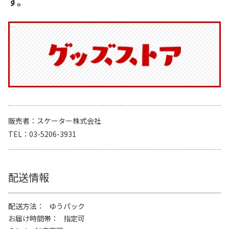
す。
販売者
スケーター株式会社
TEL
03-5206-3931
配送情報
配送方法
ゆうパック
お届け時間帯
指定可