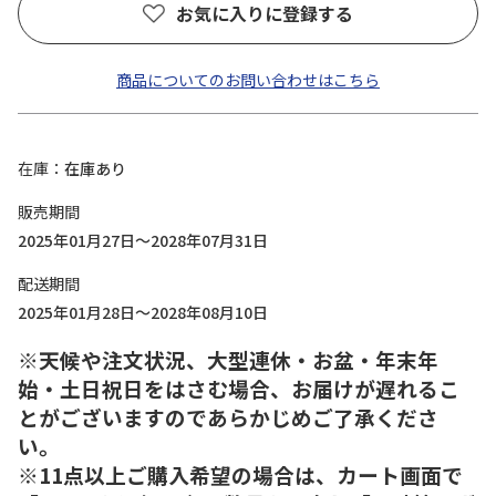
お気に入りに登録する
商品についてのお問い合わせはこちら
在庫
在庫あり
販売期間
2025年01月27日～2028年07月31日
配送期間
2025年01月28日～2028年08月10日
※天候や注文状況、大型連休・お盆・年末年
始・土日祝日をはさむ場合、お届けが遅れるこ
とがございますのであらかじめご了承くださ
い。
※11点以上ご購入希望の場合は、カート画面で