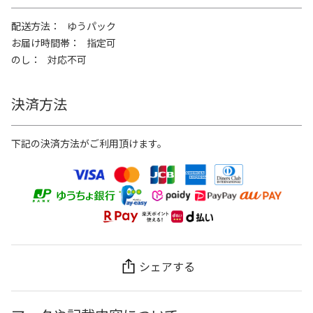
配送方法
ゆうパック
お届け時間帯
指定可
のし
対応不可
決済方法
下記の決済方法がご利用頂けます。
シェアする