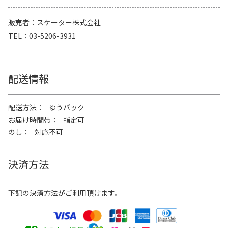
販売者
スケーター株式会社
TEL
03-5206-3931
配送情報
配送方法
ゆうパック
お届け時間帯
指定可
のし
対応不可
決済方法
下記の決済方法がご利用頂けます。