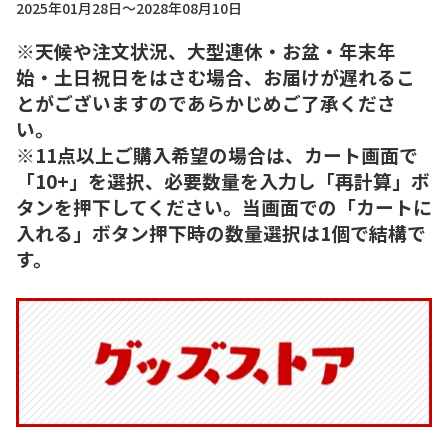
2025年01月28日～2028年08月10日
※天候や注文状況、大型連休・お盆・年末年
始・土日祝日をはさむ場合、お届けが遅れるこ
とがございますのであらかじめご了承くださ
い。
※11点以上ご購入希望の場合は、カート画面で
「10+」を選択、必要数量を入力し「再計算」ボ
タンを押下してください。当画面での「カートに
入れる」ボタン押下時の数量選択は1個で結構で
す。