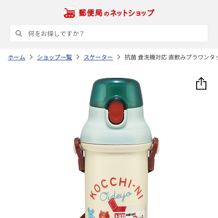
ホーム
ショップ一覧
スケーター
抗菌 食洗機対応 直飲みプラワンタッチ