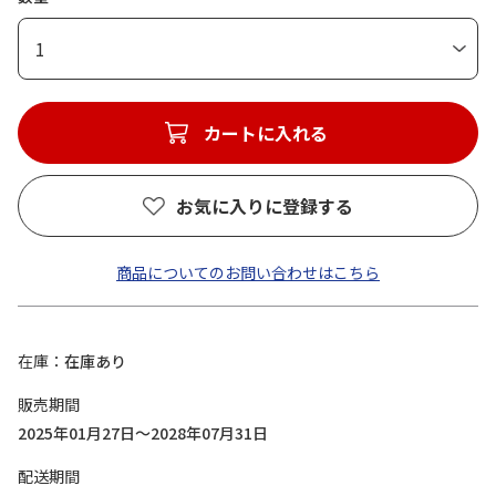
1
カートに入れる
お気に入りに登録する
商品についてのお問い合わせはこちら
在庫
在庫あり
販売期間
2025年01月27日～2028年07月31日
配送期間