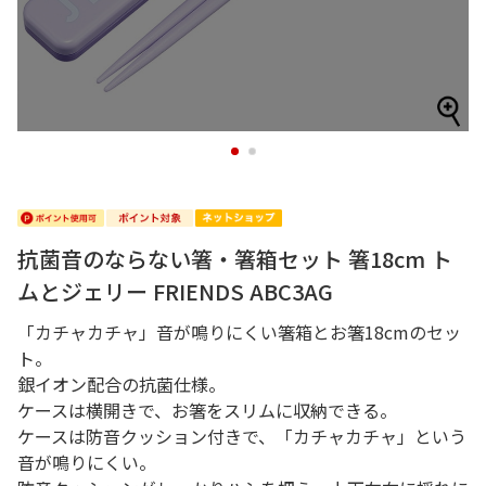
1
2
抗菌音のならない箸・箸箱セット 箸18cm ト
ムとジェリー FRIENDS ABC3AG
「カチャカチャ」音が鳴りにくい箸箱とお箸18cmのセッ
ト。
銀イオン配合の抗菌仕様。
ケースは横開きで、お箸をスリムに収納できる。
ケースは防音クッション付きで、「カチャカチャ」という
音が鳴りにくい。