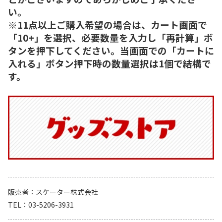
い。
※11点以上ご購入希望の場合は、カート画面で
「10+」を選択、必要数量を入力し「再計算」ボ
タンを押下してください。当画面での「カートに
入れる」ボタン押下時の数量選択は1個で結構で
す。
販売者
スケーター株式会社
TEL
03-5206-3931