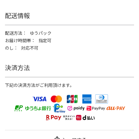
配送情報
配送方法
ゆうパック
お届け時間帯
指定可
のし
対応不可
決済方法
下記の決済方法がご利用頂けます。