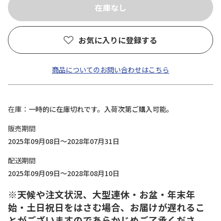
お気に入りに登録する
商品についてのお問い合わせはこちら
在庫
一時的に在庫切れです。入荷次第ご購入可能。
販売期間
2025年09月08日～2028年07月31日
配送期間
2025年09月09日～2028年08月10日
※天候や注文状況、大型連休・お盆・年末年
始・土日祝日をはさむ場合、お届けが遅れるこ
とがございますのであらかじめご了承くださ