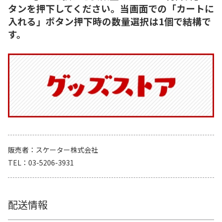
タンを押下してください。当画面での「カートに
入れる」ボタン押下時の数量選択は1個で結構で
す。
販売者
スケーター株式会社
TEL
03-5206-3931
配送情報