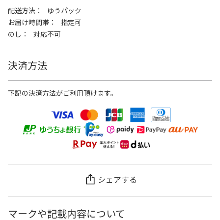
配送方法
ゆうパック
お届け時間帯
指定可
のし
対応不可
決済方法
下記の決済方法がご利用頂けます。
シェアする
マークや記載内容について