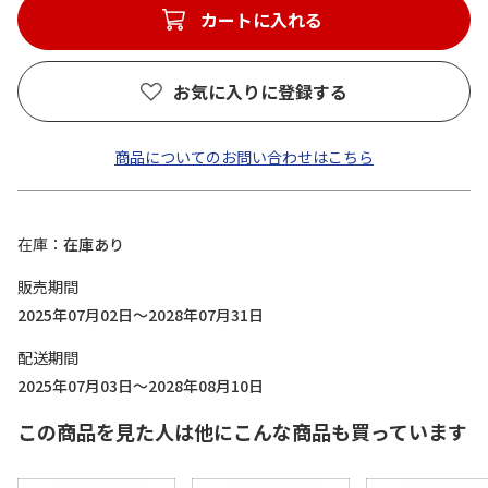
カートに入れる
お気に入りに登録する
商品についてのお問い合わせはこちら
在庫
在庫あり
販売期間
2025年07月02日～2028年07月31日
配送期間
2025年07月03日～2028年08月10日
この商品を見た人は他にこんな商品も買っています