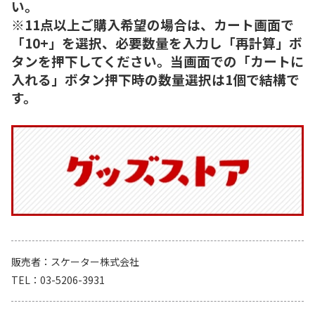
い。
※11点以上ご購入希望の場合は、カート画面で
「10+」を選択、必要数量を入力し「再計算」ボ
タンを押下してください。当画面での「カートに
入れる」ボタン押下時の数量選択は1個で結構で
す。
販売者
スケーター株式会社
TEL
03-5206-3931