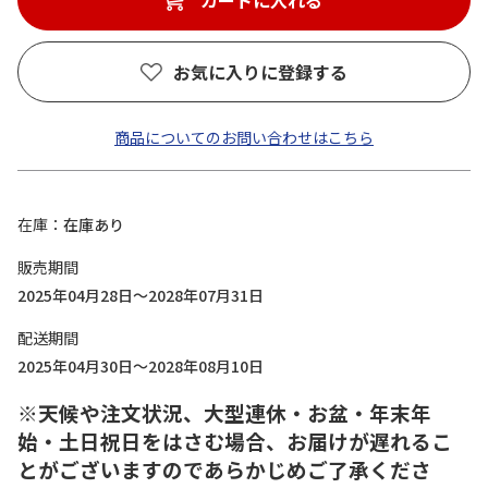
カートに入れる
お気に入りに登録する
商品についてのお問い合わせはこちら
在庫
在庫あり
販売期間
2025年04月28日～2028年07月31日
配送期間
2025年04月30日～2028年08月10日
※天候や注文状況、大型連休・お盆・年末年
始・土日祝日をはさむ場合、お届けが遅れるこ
とがございますのであらかじめご了承くださ