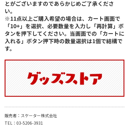
とがございますのであらかじめご了承くださ
い。
※11点以上ご購入希望の場合は、カート画面で
「10+」を選択、必要数量を入力し「再計算」ボ
タンを押下してください。当画面での「カートに
入れる」ボタン押下時の数量選択は1個で結構で
す。
販売者
スケーター株式会社
TEL
03-5206-3931