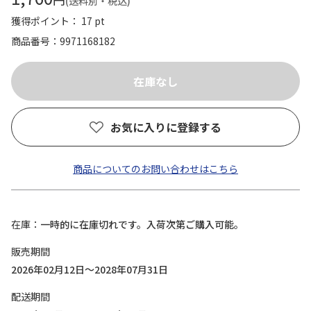
(送料別・税込)
獲得ポイント： 17 pt
商品番号
9971168182
お気に入りに登録する
商品についてのお問い合わせはこちら
在庫
一時的に在庫切れです。入荷次第ご購入可能。
販売期間
2026年02月12日～2028年07月31日
配送期間