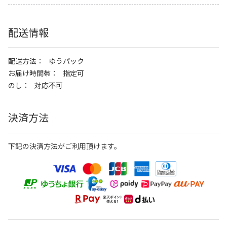
配送情報
配送方法
ゆうパック
お届け時間帯
指定可
のし
対応不可
決済方法
下記の決済方法がご利用頂けます。