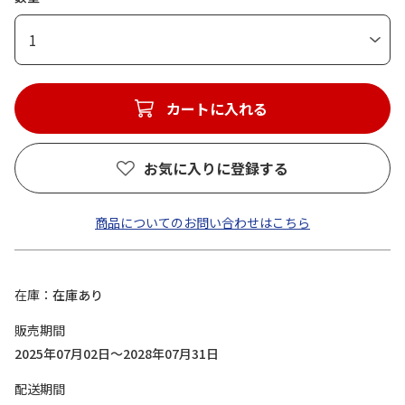
1
カートに入れる
お気に入りに登録する
商品についてのお問い合わせはこちら
在庫
在庫あり
販売期間
2025年07月02日～2028年07月31日
配送期間