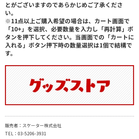
とがございますのであらかじめご了承くださ
い。
※11点以上ご購入希望の場合は、カート画面で
「10+」を選択、必要数量を入力し「再計算」ボ
タンを押下してください。当画面での「カートに
入れる」ボタン押下時の数量選択は1個で結構で
す。
販売者
スケーター株式会社
TEL
03-5206-3931