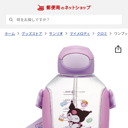
ホーム
グッズストア
サンリオ
マイメロディ
クロミ
ワンプッ