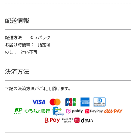
配送情報
配送方法
ゆうパック
お届け時間帯
指定可
のし
対応不可
決済方法
下記の決済方法がご利用頂けます。