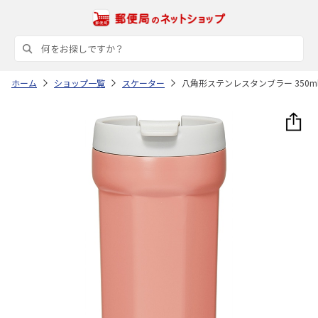
ホーム
ショップ一覧
スケーター
八角形ステンレスタンブラー 350ml F