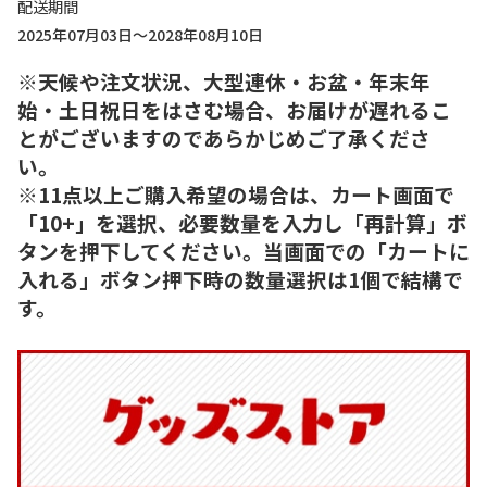
配送期間
2025年07月03日～2028年08月10日
※天候や注文状況、大型連休・お盆・年末年
始・土日祝日をはさむ場合、お届けが遅れるこ
とがございますのであらかじめご了承くださ
い。
※11点以上ご購入希望の場合は、カート画面で
「10+」を選択、必要数量を入力し「再計算」ボ
タンを押下してください。当画面での「カートに
入れる」ボタン押下時の数量選択は1個で結構で
す。