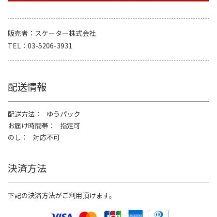
販売者
スケーター株式会社
TEL
03-5206-3931
配送情報
配送方法
ゆうパック
お届け時間帯
指定可
のし
対応不可
決済方法
下記の決済方法がご利用頂けます。