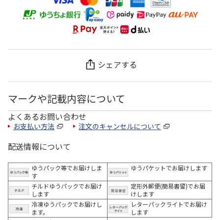
シェアする
マークや記載内容について
よくあるお問い合わせ
お支払い方法
注文のキャンセルについて
配送情報について
ゆうパック等でお届けしま
ゆうパケットでお届けします
す
チルドゆうパックでお届け
定形外郵便(簡易書留)でお届
します
けします
冷凍ゆうパックでお届けし
レターパックライトでお届け
ます。
します