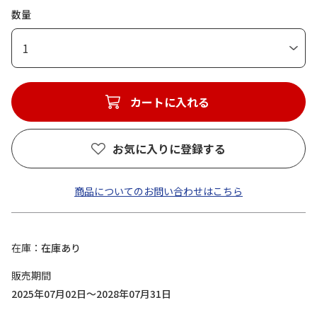
数量
1
カートに入れる
お気に入りに登録する
商品についてのお問い合わせはこちら
在庫
在庫あり
販売期間
2025年07月02日～2028年07月31日