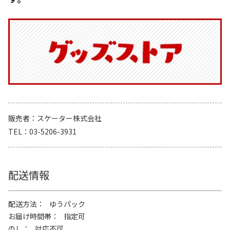
販売者
スケーター株式会社
TEL
03-5206-3931
配送情報
配送方法
ゆうパック
お届け時間帯
指定可
のし
対応不可