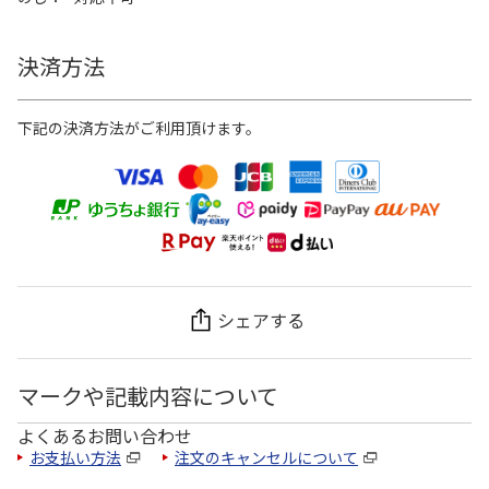
決済方法
下記の決済方法がご利用頂けます。
シェアする
マークや記載内容について
よくあるお問い合わせ
お支払い方法
注文のキャンセルについて