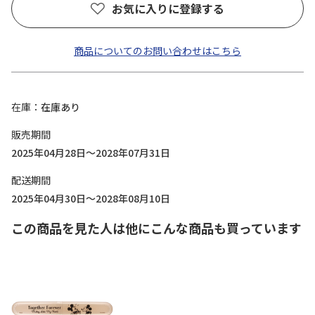
お気に入りに登録する
商品についてのお問い合わせはこちら
在庫
在庫あり
販売期間
2025年04月28日～2028年07月31日
配送期間
2025年04月30日～2028年08月10日
この商品を見た人は他にこんな商品も買っています