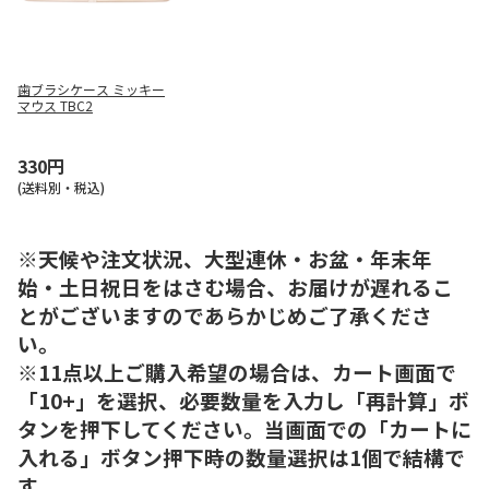
歯ブラシケース ミッキー
マウス TBC2
330円
(送料別・税込)
※天候や注文状況、大型連休・お盆・年末年
始・土日祝日をはさむ場合、お届けが遅れるこ
とがございますのであらかじめご了承くださ
い。
※11点以上ご購入希望の場合は、カート画面で
「10+」を選択、必要数量を入力し「再計算」ボ
タンを押下してください。当画面での「カートに
入れる」ボタン押下時の数量選択は1個で結構で
す。