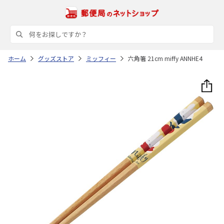
ホーム
グッズストア
ミッフィー
六角箸 21cm miffy ANNHE4