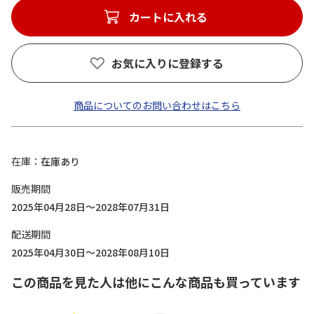
カートに入れる
お気に入りに登録する
商品についてのお問い合わせはこちら
在庫
在庫あり
販売期間
2025年04月28日～2028年07月31日
配送期間
2025年04月30日～2028年08月10日
この商品を見た人は他にこんな商品も買っています