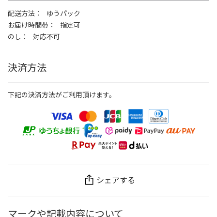
配送方法
ゆうパック
お届け時間帯
指定可
のし
対応不可
決済方法
下記の決済方法がご利用頂けます。
シェアする
マークや記載内容について