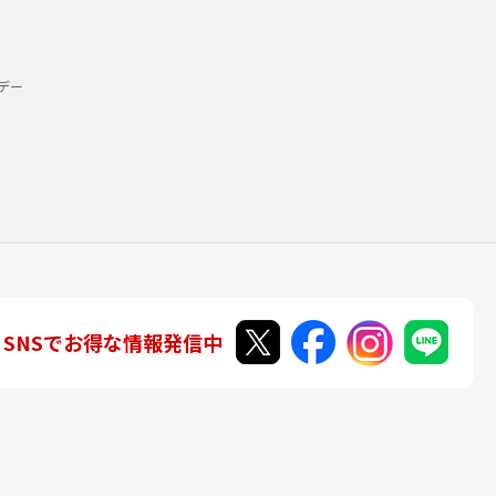
デー
SNSでお得な情報発信中