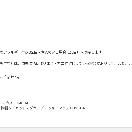
のアレルギー特定8品目を含んでいる場合に品目名を表示します。
も含む）は、漁獲漁法によりエビ・カニが混じっている場合があります。また、こ
おりません。
マウス CHMGD4
陶器ダイカットマグカップ ミッキーマウス CHMGD4