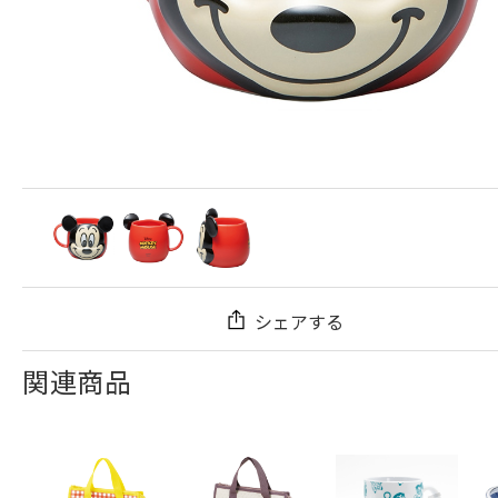
シェアする
関連商品