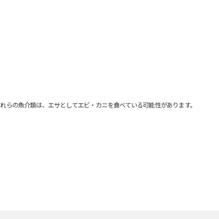
れらの魚介類は、エサとしてエビ・カニを食べている可能性があります。