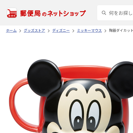
ホーム
グッズストア
ディズニー
ミッキーマウス
陶器ダイカット