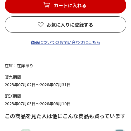
カートに入れる
お気に入りに登録する
商品についてのお問い合わせはこちら
在庫
在庫あり
販売期間
2025年07月02日～2028年07月31日
配送期間
2025年07月03日～2028年08月10日
この商品を見た人は他にこんな商品も買っています