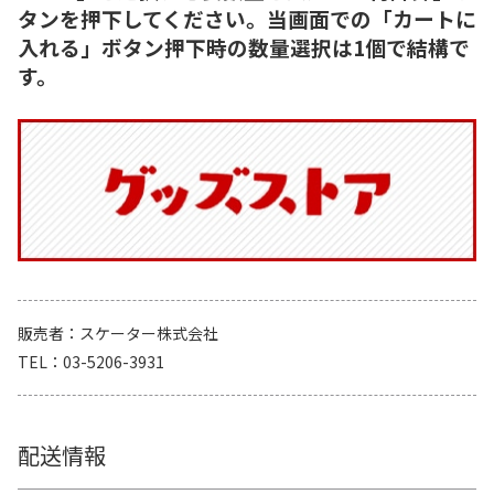
タンを押下してください。当画面での「カートに
入れる」ボタン押下時の数量選択は1個で結構で
す。
販売者
スケーター株式会社
TEL
03-5206-3931
配送情報