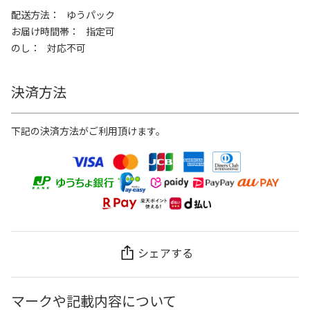
配送方法
ゆうパック
お届け時間帯
指定可
のし
対応不可
決済方法
下記の決済方法がご利用頂けます。
シェアする
マークや記載内容について