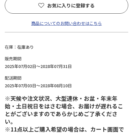
お気に入りに登録する
商品についてのお問い合わせはこちら
在庫
在庫あり
販売期間
2025年07月02日～2028年07月31日
配送期間
2025年07月03日～2028年08月10日
※天候や注文状況、大型連休・お盆・年末年
始・土日祝日をはさむ場合、お届けが遅れるこ
とがございますのであらかじめご了承くださ
い。
※11点以上ご購入希望の場合は、カート画面で