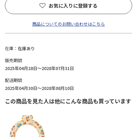
お気に入りに登録する
商品についてのお問い合わせはこちら
在庫
在庫あり
販売期間
2025年04月28日～2028年07月31日
配送期間
2025年04月30日～2028年08月10日
この商品を見た人は他にこんな商品も買っています