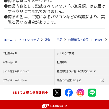
商品写真はイメージです。
商品内容として記載されていない「小道具類」はお届け
する商品に含まれておりません。
商品の色は、ご覧になるパソコンなどの環境により、実
際と異なる場合があります。
ホーム
ネットショップ
雑貨・日用品
台所用品・食器
その他
ご利用ガイド
よくあるご質問
お問い合わせ
利用規約
サイト運営会社について
特定商取引法に基づく表記について
プライバシーポリシー
商品のご提案はこちら
SNSでお得な情報発信中