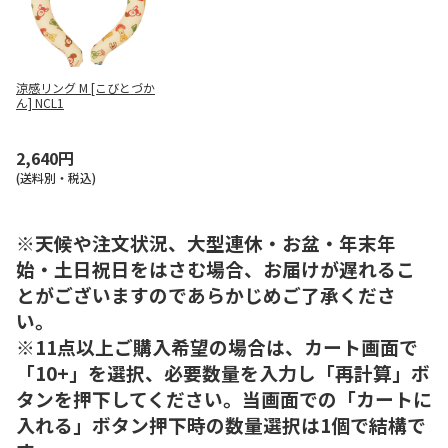
涼感リング M [こびとづか
ん] NCL1
2,640円
(送料別・税込)
※天候や注文状況、大型連休・お盆・年末年
始・土日祝日をはさむ場合、お届けが遅れるこ
とがございますのであらかじめご了承くださ
い。
※11点以上ご購入希望の場合は、カート画面で
「10+」を選択、必要数量を入力し「再計算」ボ
タンを押下してください。当画面での「カートに
入れる」ボタン押下時の数量選択は1個で結構で