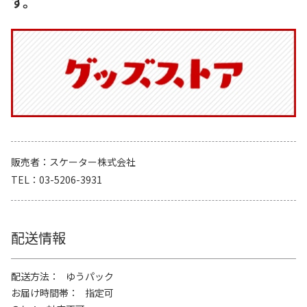
す。
販売者
スケーター株式会社
TEL
03-5206-3931
配送情報
配送方法
ゆうパック
お届け時間帯
指定可