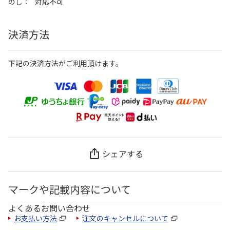
のし
対応不可
決済方法
下記の決済方法がご利用頂けます。
シェアする
マークや記載内容について
よくあるお問い合わせ
お支払い方法
注文のキャンセルについて