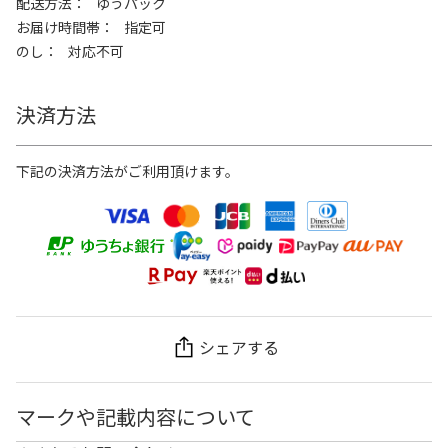
配送方法
ゆうパック
お届け時間帯
指定可
のし
対応不可
決済方法
下記の決済方法がご利用頂けます。
シェアする
マークや記載内容について