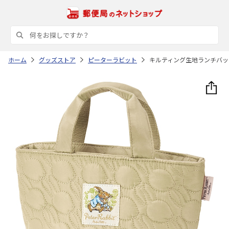
ホーム
グッズストア
ピーターラビット
キルティング生地ランチバッグ