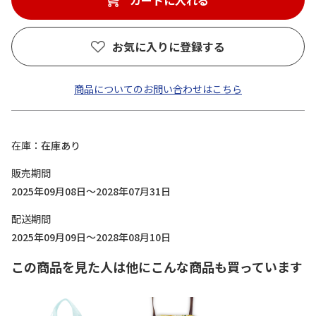
カートに入れる
お気に入りに登録する
商品についてのお問い合わせはこちら
在庫
在庫あり
販売期間
2025年09月08日～2028年07月31日
配送期間
2025年09月09日～2028年08月10日
この商品を見た人は他にこんな商品も買っています