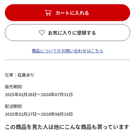
カートに入れる
お気に入りに登録する
商品についてのお問い合わせはこちら
在庫
在庫あり
販売期間
2025年02月26日～2028年07月31日
配送期間
2025年02月27日～2028年08月10日
この商品を見た人は他にこんな商品も買っています