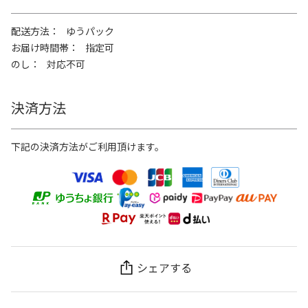
配送方法
ゆうパック
お届け時間帯
指定可
のし
対応不可
決済方法
下記の決済方法がご利用頂けます。
シェアする