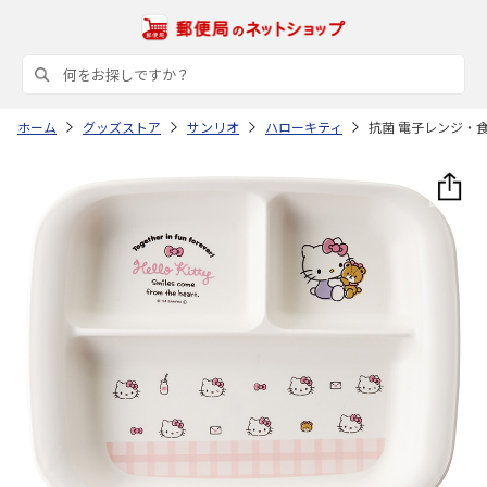
ホーム
グッズストア
サンリオ
ハローキティ
抗菌 電子レンジ・食