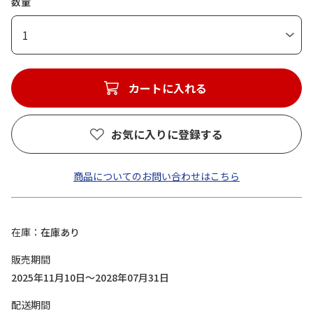
数量
1
カートに入れる
お気に入りに登録する
商品についてのお問い合わせはこちら
在庫
在庫あり
販売期間
2025年11月10日～2028年07月31日
配送期間