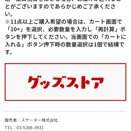
とがございますのであらかじめご了承くださ
い。
※11点以上ご購入希望の場合は、カート画面で
「10+」を選択、必要数量を入力し「再計算」ボ
タンを押下してください。当画面での「カートに
入れる」ボタン押下時の数量選択は1個で結構で
す。
販売者
スケーター株式会社
TEL
03-5206-3931