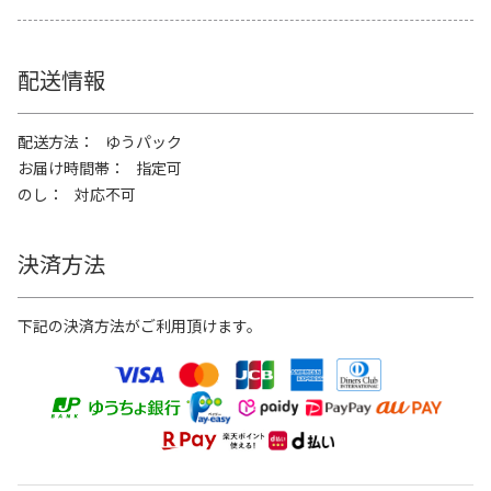
配送情報
配送方法
ゆうパック
お届け時間帯
指定可
のし
対応不可
決済方法
下記の決済方法がご利用頂けます。