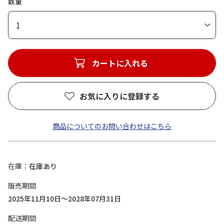
数量
1
カートに入れる
お気に入りに登録する
商品についてのお問い合わせはこちら
在庫
在庫あり
販売期間
2025年11月10日～2028年07月31日
配送期間