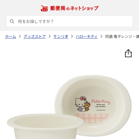
ホーム
グッズストア
サンリオ
ハローキティ
抗菌 電子レンジ・食