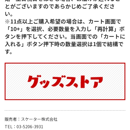
とがございますのであらかじめご了承くださ
い。
※11点以上ご購入希望の場合は、カート画面で
「10+」を選択、必要数量を入力し「再計算」ボ
タンを押下してください。当画面での「カートに
入れる」ボタン押下時の数量選択は1個で結構で
す。
販売者
スケーター株式会社
TEL
03-5206-3931