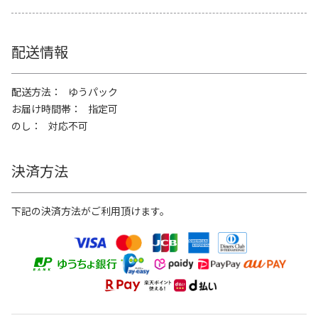
配送情報
配送方法
ゆうパック
お届け時間帯
指定可
のし
対応不可
決済方法
下記の決済方法がご利用頂けます。