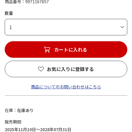
商品番号
9971167657
数量
1
カートに入れる
お気に入りに登録する
商品についてのお問い合わせはこちら
在庫
在庫あり
販売期間
2025年11月10日～2028年07月31日