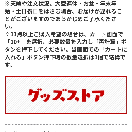
※天候や注文状況、大型連休・お盆・年末年
始・土日祝日をはさむ場合、お届けが遅れるこ
とがございますのであらかじめご了承くださ
い。
※11点以上ご購入希望の場合は、カート画面で
「10+」を選択、必要数量を入力し「再計算」ボ
タンを押下してください。当画面での「カートに
入れる」ボタン押下時の数量選択は1個で結構で
す。