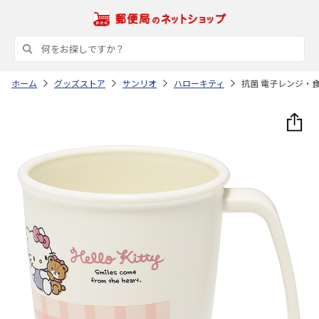
ホーム
グッズストア
サンリオ
ハローキティ
抗菌 電子レンジ・食