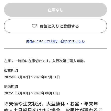
お気に入りに登録する
商品についてのお問い合わせはこちら
在庫
一時的に在庫切れです。入荷次第ご購入可能。
販売期間
2025年07月02日～2028年07月31日
配送期間
2025年07月03日～2028年08月10日
※天候や注文状況、大型連休・お盆・年末年
始・土日祝日をはさむ場合、お届けが遅れるこ