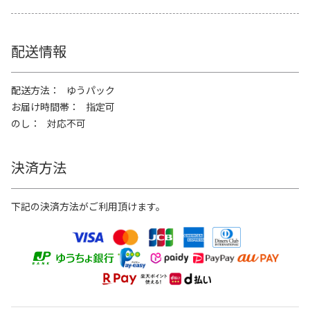
配送情報
配送方法
ゆうパック
お届け時間帯
指定可
のし
対応不可
決済方法
下記の決済方法がご利用頂けます。