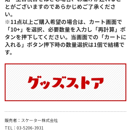
とがございますのであらかじめご了承くださ
い。
※11点以上ご購入希望の場合は、カート画面で
「10+」を選択、必要数量を入力し「再計算」ボ
タンを押下してください。当画面での「カートに
入れる」ボタン押下時の数量選択は1個で結構で
す。
販売者
スケーター株式会社
TEL
03-5206-3931