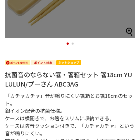
1
2
抗菌音のならない箸・箸箱セット 箸18cm YU
LULUN/プーさん ABC3AG
「カチャカチャ」音が鳴りにくい箸箱とお箸18cmのセッ
ト。
銀イオン配合の抗菌仕様。
ケースは横開きで、お箸をスリムに収納できる。
ケースは防音クッション付きで、「カチャカチャ」という
音が鳴りにくい。