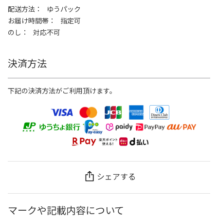
配送方法
ゆうパック
お届け時間帯
指定可
のし
対応不可
決済方法
下記の決済方法がご利用頂けます。
シェアする
マークや記載内容について