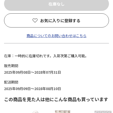
お気に入りに登録する
商品についてのお問い合わせはこちら
在庫
一時的に在庫切れです。入荷次第ご購入可能。
販売期間
2025年09月08日～2028年07月31日
配送期間
2025年09月09日～2028年08月10日
この商品を見た人は他にこんな商品も買っています