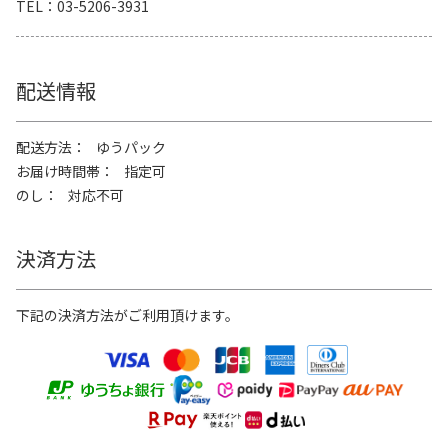
TEL
03-5206-3931
配送情報
配送方法
ゆうパック
お届け時間帯
指定可
のし
対応不可
決済方法
下記の決済方法がご利用頂けます。