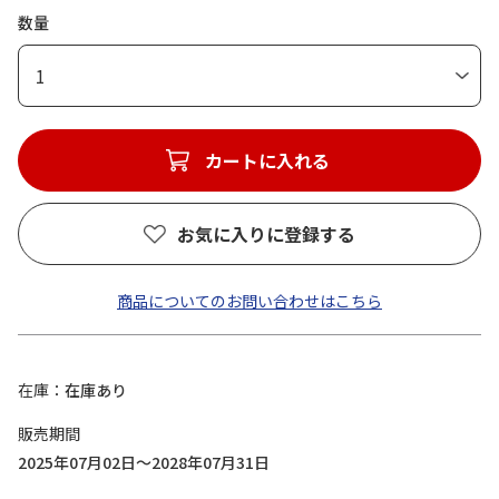
数量
1
カートに入れる
お気に入りに登録する
商品についてのお問い合わせはこちら
在庫
在庫あり
販売期間
2025年07月02日～2028年07月31日