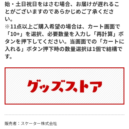
始・土日祝日をはさむ場合、お届けが遅れるこ
とがございますのであらかじめご了承くださ
い。
※11点以上ご購入希望の場合は、カート画面で
「10+」を選択、必要数量を入力し「再計算」ボ
タンを押下してください。当画面での「カートに
入れる」ボタン押下時の数量選択は1個で結構で
す。
販売者
スケーター株式会社