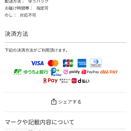
配送方法
ゆうパック
お届け時間帯
指定可
のし
対応不可
決済方法
下記の決済方法がご利用頂けます。
シェアする
マークや記載内容について