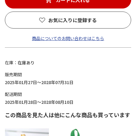
カートに入れる
お気に入りに登録する
商品についてのお問い合わせはこちら
在庫
在庫あり
販売期間
2025年01月27日～2028年07月31日
配送期間
2025年01月28日～2028年08月10日
この商品を見た人は他にこんな商品も買っています