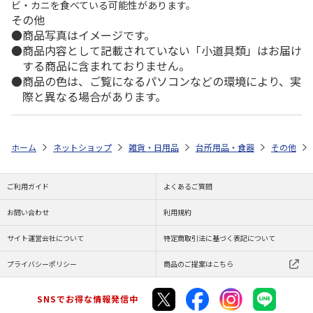
ビ・カニを食べている可能性があります。
その他
商品写真はイメージです。
商品内容として記載されていない「小道具類」はお届け
する商品に含まれておりません。
商品の色は、ご覧になるパソコンなどの環境により、実
際と異なる場合があります。
ホーム
ネットショップ
雑貨・日用品
台所用品・食器
その他
ご利用ガイド
よくあるご質問
お問い合わせ
利用規約
サイト運営会社について
特定商取引法に基づく表記について
プライバシーポリシー
商品のご提案はこちら
SNSでお得な情報発信中