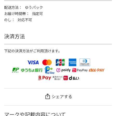
配送方法
ゆうパック
お届け時間帯
指定可
のし
対応不可
決済方法
下記の決済方法がご利用頂けます。
シェアする
マークや記載内容について