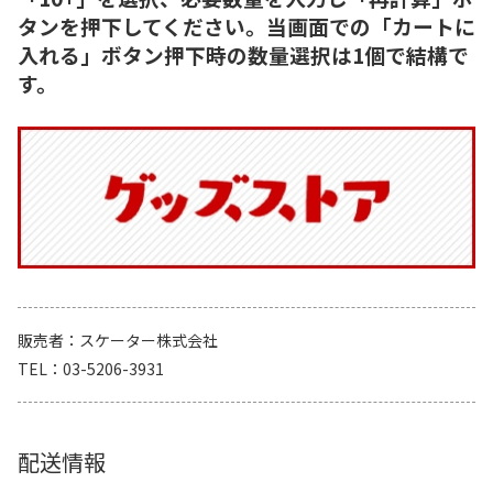
タンを押下してください。当画面での「カートに
入れる」ボタン押下時の数量選択は1個で結構で
す。
販売者
スケーター株式会社
TEL
03-5206-3931
配送情報