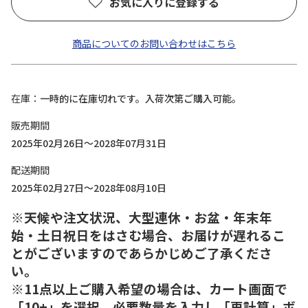
お気に入りに登録する
商品についてのお問い合わせはこちら
在庫
一時的に在庫切れです。入荷次第ご購入可能。
販売期間
2025年02月26日～2028年07月31日
配送期間
2025年02月27日～2028年08月10日
※天候や注文状況、大型連休・お盆・年末年
始・土日祝日をはさむ場合、お届けが遅れるこ
とがございますのであらかじめご了承くださ
い。
※11点以上ご購入希望の場合は、カート画面で
「10+」を選択、必要数量を入力し「再計算」ボ