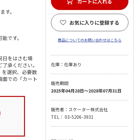
カートに入れる
します。
お気に入りに登録する
可能です。
商品についてのお問い合わせはこちら
祝日をはさむ場
ご了承ください。
在庫：在庫あり
」を選択、必要数
画面での「カート
販売期間
2025年04月28日～2028年07月31日
販売者：スケーター株式会社
TEL： 03-5206-3931