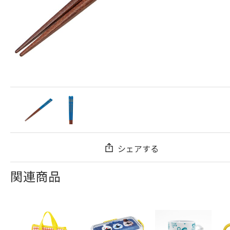
シェアする
関連商品