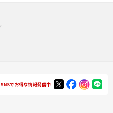
デー
SNSでお得な情報発信中