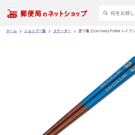
ホーム
ショップ一覧
スケーター
塗り箸 21cm Harry Potter レイ