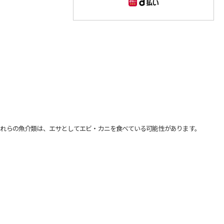
れらの魚介類は、エサとしてエビ・カニを食べている可能性があります。