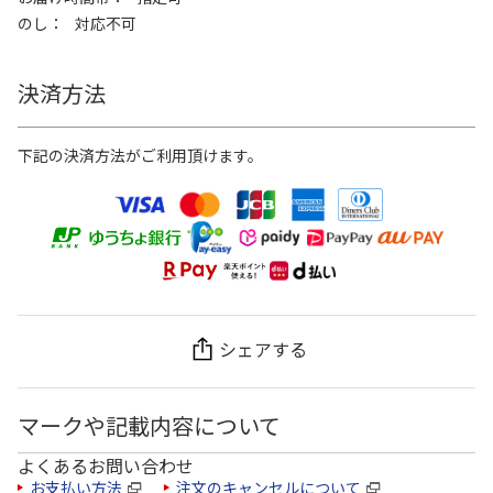
のし
対応不可
決済方法
下記の決済方法がご利用頂けます。
シェアする
マークや記載内容について
よくあるお問い合わせ
お支払い方法
注文のキャンセルについて