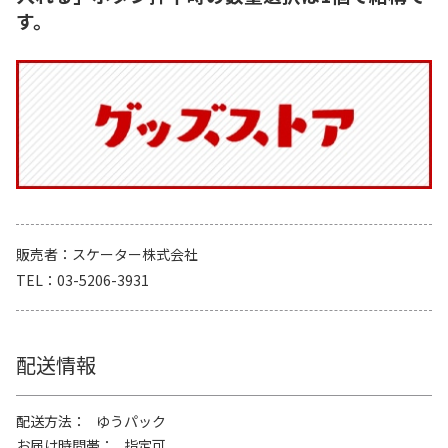
す。
販売者
スケーター株式会社
TEL
03-5206-3931
配送情報
配送方法
ゆうパック
お届け時間帯
指定可