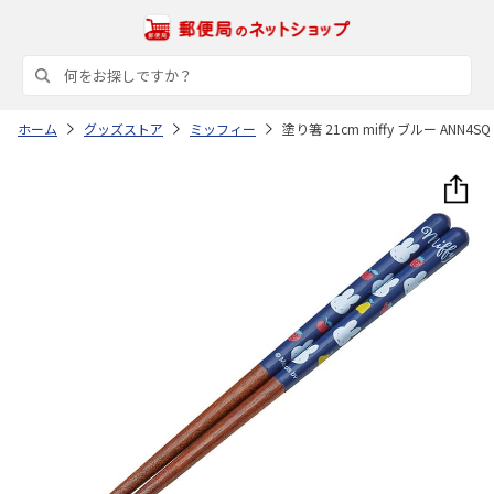
ホーム
グッズストア
ミッフィー
塗り箸 21cm miffy ブルー ANN4SQ