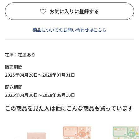
お気に入りに登録する
商品についてのお問い合わせはこちら
在庫
在庫あり
販売期間
2025年04月28日～2028年07月31日
配送期間
2025年04月30日～2028年08月10日
この商品を見た人は他にこんな商品も買っています