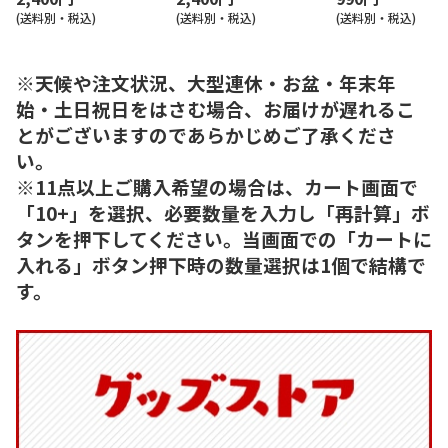
(送料別・税込)
(送料別・税込)
(送料別・税込)
※天候や注文状況、大型連休・お盆・年末年
始・土日祝日をはさむ場合、お届けが遅れるこ
とがございますのであらかじめご了承くださ
い。
※11点以上ご購入希望の場合は、カート画面で
「10+」を選択、必要数量を入力し「再計算」ボ
タンを押下してください。当画面での「カートに
入れる」ボタン押下時の数量選択は1個で結構で
す。