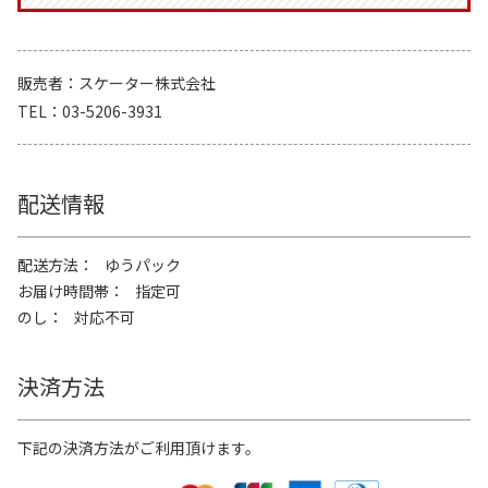
販売者
スケーター株式会社
TEL
03-5206-3931
配送情報
配送方法
ゆうパック
お届け時間帯
指定可
のし
対応不可
決済方法
下記の決済方法がご利用頂けます。