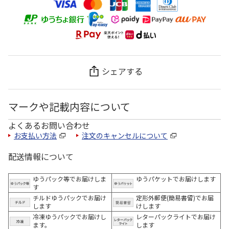
シェアする
マークや記載内容について
よくあるお問い合わせ
お支払い方法
注文のキャンセルについて
配送情報について
ゆうパック等でお届けしま
ゆうパケットでお届けします
す
チルドゆうパックでお届け
定形外郵便(簡易書留)でお届
します
けします
冷凍ゆうパックでお届けし
レターパックライトでお届け
ます。
します