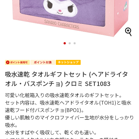
1
2
3
吸水速乾 タオルギフトセット (ヘアドライタ
オル・バスポンチョ) クロミ SET1083
可愛い化粧箱入りの吸水速乾タオルのギフトセット。
セット内容は、吸水速乾ヘアドライタオル(TOH1)と吸水
速乾フード付バスポンチョ(BPO1)。
優しい肌触りのマイクロファイバー生地が水分をしっかり
吸水。
水分をすばやく吸収して、乾くのも速い。