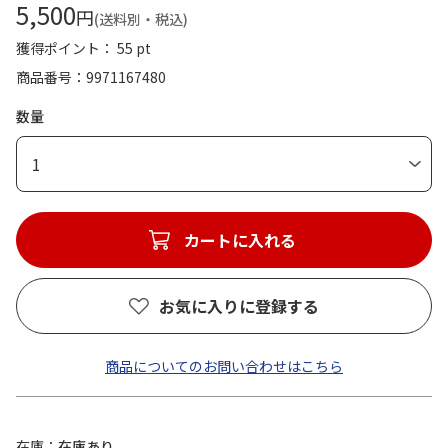
5,500
円
(送料別・税込)
獲得ポイント： 55 pt
商品番号
9971167480
数量
1
カートに入れる
お気に入りに登録する
商品についてのお問い合わせはこちら
在庫
在庫あり