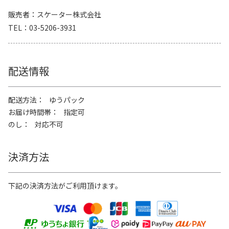
販売者
スケーター株式会社
TEL
03-5206-3931
配送情報
配送方法
ゆうパック
お届け時間帯
指定可
のし
対応不可
決済方法
下記の決済方法がご利用頂けます。