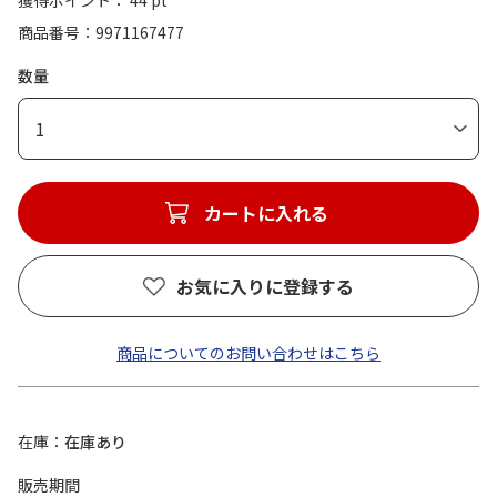
獲得ポイント： 44 pt
商品番号
9971167477
数量
1
カートに入れる
お気に入りに登録する
商品についてのお問い合わせはこちら
在庫
在庫あり
販売期間