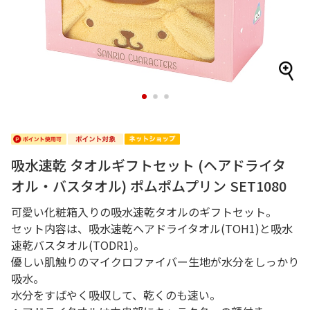
1
2
3
吸水速乾 タオルギフトセット (ヘアドライタ
オル・バスタオル) ポムポムプリン SET1080
可愛い化粧箱入りの吸水速乾タオルのギフトセット。
セット内容は、吸水速乾ヘアドライタオル(TOH1)と吸水
速乾バスタオル(TODR1)。
優しい肌触りのマイクロファイバー生地が水分をしっかり
吸水。
水分をすばやく吸収して、乾くのも速い。