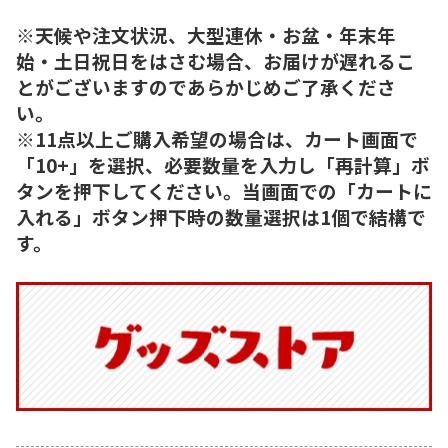
※天候や注文状況、大型連休・お盆・年末年
始・土日祝日をはさむ場合、お届けが遅れるこ
とがございますのであらかじめご了承くださ
い。
※11点以上ご購入希望の場合は、カート画面で
「10+」を選択、必要数量を入力し「再計算」ボ
タンを押下してください。当画面での「カートに
入れる」ボタン押下時の数量選択は1個で結構で
す。